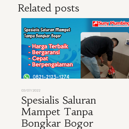
Related posts
03/07/2022
Spesialis Saluran
Mampet Tanpa
Bongkar Bogor