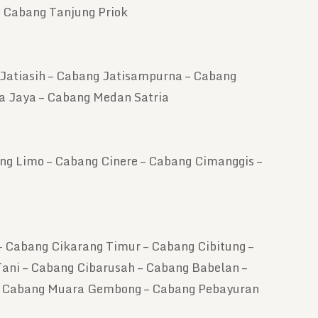
– Cabang Tanjung Priok
 Jatiasih – Cabang Jatisampurna – Cabang
a Jaya – Cabang Medan Satria
ng Limo – Cabang Cinere – Cabang Cimanggis –
– Cabang Cikarang Timur – Cabang Cibitung –
ani – Cabang Cibarusah – Cabang Babelan –
– Cabang Muara Gembong – Cabang Pebayuran