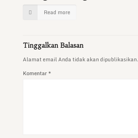
Read more
Tinggalkan Balasan
Alamat email Anda tidak akan dipublikasikan
Komentar
*