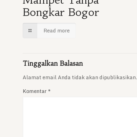
Bongkar Bogor
Read more
Tinggalkan Balasan
Alamat email Anda tidak akan dipublikasikan
Komentar
*