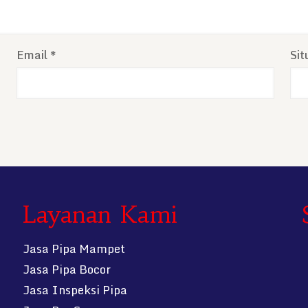
Email
*
Si
Layanan Kami
Jasa Pipa Mampet
Jasa Pipa Bocor
Jasa Inspeksi Pipa