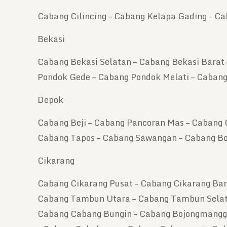
Cabang Cilincing – Cabang Kelapa Gading – C
Bekasi
Cabang Bekasi Selatan – Cabang Bekasi Barat 
Pondok Gede – Cabang Pondok Melati – Caban
Depok
Cabang Beji – Cabang Pancoran Mas – Cabang 
Cabang Tapos – Cabang Sawangan – Cabang Bo
Cikarang
Cabang Cikarang Pusat – Cabang Cikarang Bara
Cabang Tambun Utara – Cabang Tambun Selatan
Cabang Cabang Bungin – Cabang Bojongmangg