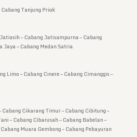
– Cabang Tanjung Priok
 Jatiasih – Cabang Jatisampurna – Cabang
a Jaya – Cabang Medan Satria
ng Limo – Cabang Cinere – Cabang Cimanggis –
– Cabang Cikarang Timur – Cabang Cibitung –
ani – Cabang Cibarusah – Cabang Babelan –
– Cabang Muara Gembong – Cabang Pebayuran