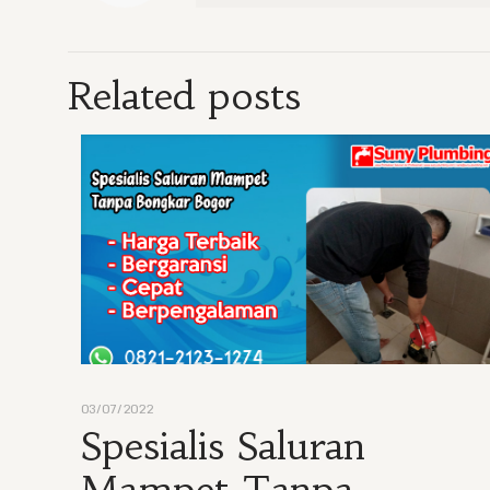
Related posts
03/07/2022
Spesialis Saluran
Mampet Tanpa