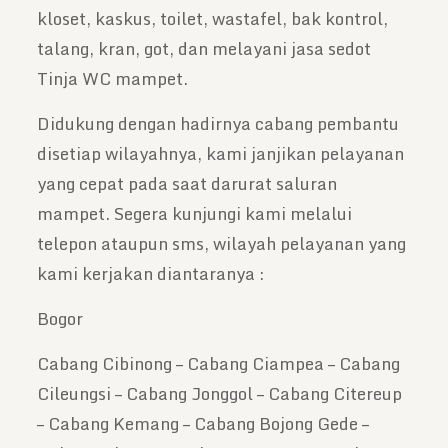
kloset, kaskus, toilet, wastafel, bak kontrol,
talang, kran, got, dan melayani jasa sedot
Tinja WC mampet.
Didukung dengan hadirnya cabang pembantu
disetiap wilayahnya, kami janjikan pelayanan
yang cepat pada saat darurat saluran
mampet. Segera kunjungi kami melalui
telepon ataupun sms, wilayah pelayanan yang
kami kerjakan diantaranya :
Bogor
Cabang Cibinong – Cabang Ciampea – Cabang
Cileungsi – Cabang Jonggol – Cabang Citereup
– Cabang Kemang – Cabang Bojong Gede –