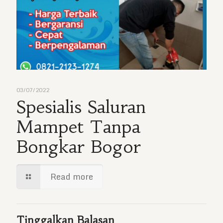
03/07/2022
Spesialis Saluran
Mampet Tanpa
Bongkar Bogor
Read more
Tinggalkan Balasan