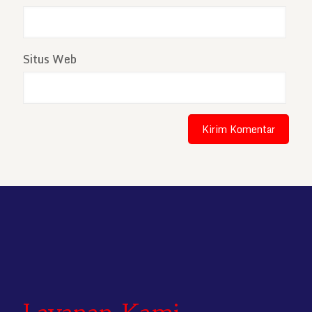
Situs Web