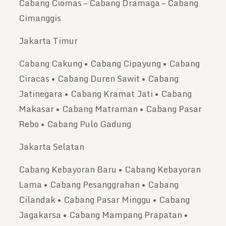
Cabang Ciomas – Cabang Dramaga – Cabang
Cimanggis
Jakarta Timur
Cabang Cakung • Cabang Cipayung • Cabang
Ciracas • Cabang Duren Sawit • Cabang
Jatinegara • Cabang Kramat Jati • Cabang
Makasar • Cabang Matraman • Cabang Pasar
Rebo • Cabang Pulo Gadung
Jakarta Selatan
Cabang Kebayoran Baru • Cabang Kebayoran
Lama • Cabang Pesanggrahan • Cabang
Cilandak • Cabang Pasar Minggu • Cabang
Jagakarsa • Cabang Mampang Prapatan •