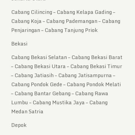
Cabang Cilincing – Cabang Kelapa Gading –
Cabang Koja – Cabang Pademangan – Cabang
Penjaringan – Cabang Tanjung Priok
Bekasi
Cabang Bekasi Selatan – Cabang Bekasi Barat
– Cabang Bekasi Utara – Cabang Bekasi Timur
– Cabang Jatiasih – Cabang Jatisampurna –
Cabang Pondok Gede – Cabang Pondok Melati
– Cabang Bantar Gebang – Cabang Rawa
Lumbu – Cabang Mustika Jaya – Cabang
Medan Satria
Depok