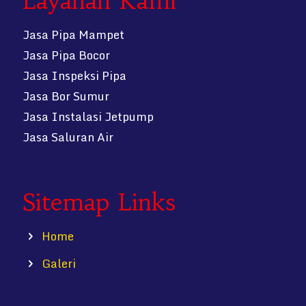
Layanan Kami
Jasa Pipa Mampet
Jasa Pipa Bocor
Jasa Inspeksi Pipa
Jasa Bor Sumur
Jasa Instalasi Jetpump
Jasa Saluran Air
Sitemap Links
Home
Galeri