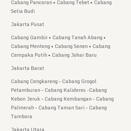
Cabang Pancoran • Cabang Tebet • Cabang
Setia Budi
Jakarta Pusat
Cabang Gambir • Cabang Tanah Abang •
Cabang Menteng • Cabang Senen • Cabang
Cempaka Putih • Cabang Johar Baru
Jakarta Barat
Cabang Cengkareng – Cabang Grogol
Petamburan – Cabang Kalideres -Cabang
Kebon Jeruk – Cabang Kembangan – Cabang
Palmerah – Cabang Taman Sari – Cabang
Tambora
Jakarta Utara