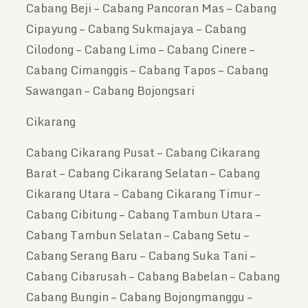
Cabang Beji – Cabang Pancoran Mas – Cabang
Cipayung – Cabang Sukmajaya – Cabang
Cilodong – Cabang Limo – Cabang Cinere –
Cabang Cimanggis – Cabang Tapos – Cabang
Sawangan – Cabang Bojongsari
Cikarang
Cabang Cikarang Pusat – Cabang Cikarang
Barat – Cabang Cikarang Selatan – Cabang
Cikarang Utara – Cabang Cikarang Timur –
Cabang Cibitung – Cabang Tambun Utara –
Cabang Tambun Selatan – Cabang Setu –
Cabang Serang Baru – Cabang Suka Tani –
Cabang Cibarusah – Cabang Babelan – Cabang
Cabang Bungin – Cabang Bojongmanggu –