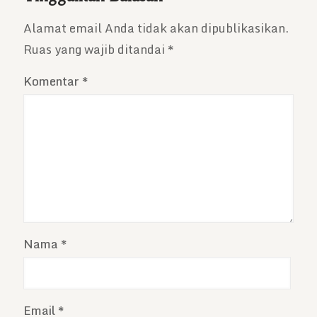
Alamat email Anda tidak akan dipublikasikan.
Ruas yang wajib ditandai
*
Komentar
*
Nama
*
Email
*