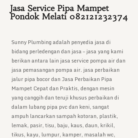
Jasa Service Pipa Mampet
Pondok Melati 082121232374
Sunny Plumbing adalah penyedia jasa di
bidang perledengan dan jasa – jasa yang kami
berikan antara lain jasa service pompa air dan
jasa pemasangan pompa air. jasa perbaikan
jalur pipa bocor dan Jasa Perbaikan Pipa
Mampet Cepat dan Praktis, dengan mesin
yang canggih dan teruji khusus perbaikan di
dalam lubang pipa pvc dan keni, sangat
ampuh lancarkan sampah kotoran, plastik,
lemak, pasir, tisu, baju, kaus, daun, krikil,
tikus, kayu, lumpur, kamper, masalah wc,