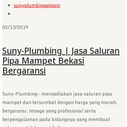
sunyplumbing@login
02/13/2019
Suny-Plumbing | Jasa Saluran
Pipa Mampet Bekasi
Bergaransi
Suny-Plumbing – menyediakan jasa saluran pipa
mampet dan tersumbat dengan harga yang murah,
bergaransi, tenaga yang profesional serta
berpengalaman pada bidangnya yang membuat