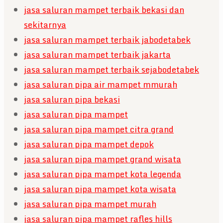
jasa saluran mampet terbaik bekasi dan
sekitarnya
jasa saluran mampet terbaik jabodetabek
jasa saluran mampet terbaik jakarta
jasa saluran mampet terbaik sejabodetabek
jasa saluran pipa air mampet mmurah
jasa saluran pipa bekasi
jasa saluran pipa mampet
jasa saluran pipa mampet citra grand
jasa saluran pipa mampet depok
jasa saluran pipa mampet grand wisata
jasa saluran pipa mampet kota legenda
jasa saluran pipa mampet kota wisata
jasa saluran pipa mampet murah
jasa saluran pipa mampet rafles hills