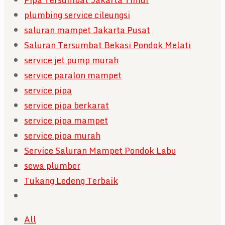
plumbing service cileungsi
saluran mampet Jakarta Pusat
Saluran Tersumbat Bekasi Pondok Melati
service jet pump murah
service paralon mampet
service pipa
service pipa berkarat
service pipa mampet
service pipa murah
Service Saluran Mampet Pondok Labu
sewa plumber
Tukang Ledeng Terbaik
All