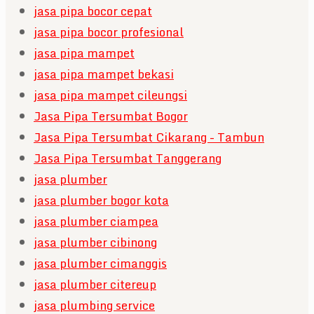
jasa pipa bocor cepat
jasa pipa bocor profesional
jasa pipa mampet
jasa pipa mampet bekasi
jasa pipa mampet cileungsi
Jasa Pipa Tersumbat Bogor
Jasa Pipa Tersumbat Cikarang - Tambun
Jasa Pipa Tersumbat Tanggerang
jasa plumber
jasa plumber bogor kota
jasa plumber ciampea
jasa plumber cibinong
jasa plumber cimanggis
jasa plumber citereup
jasa plumbing service