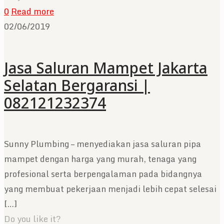
0
Read more
02/06/2019
Jasa Saluran Mampet Jakarta
Selatan Bergaransi |
082121232374
Sunny Plumbing – menyediakan jasa saluran pipa
mampet dengan harga yang murah, tenaga yang
profesional serta berpengalaman pada bidangnya
yang membuat pekerjaan menjadi lebih cepat selesai
[…]
Do you like it?