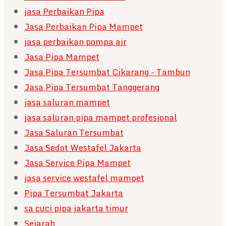
jasa Perbaikan Pipa
Jasa Perbaikan Pipa Mampet
jasa perbaikan pompa air
Jasa Pipa Mampet
Jasa Pipa Tersumbat Cikarang - Tambun
Jasa Pipa Tersumbat Tanggerang
jasa saluran mampet
jasa saluran pipa mampet profesional
Jasa Saluran Tersumbat
Jasa Sedot Westafel Jakarta
Jasa Service Pipa Mampet
jasa service westafel mampet
Pipa Tersumbat Jakarta
sa cuci pipa jakarta timur
Sejarah