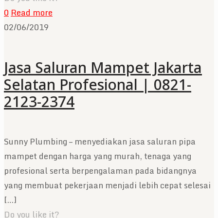
0
Read more
02/06/2019
Jasa Saluran Mampet Jakarta
Selatan Profesional | 0821-
2123-2374
Sunny Plumbing – menyediakan jasa saluran pipa
mampet dengan harga yang murah, tenaga yang
profesional serta berpengalaman pada bidangnya
yang membuat pekerjaan menjadi lebih cepat selesai
[…]
Do you like it?