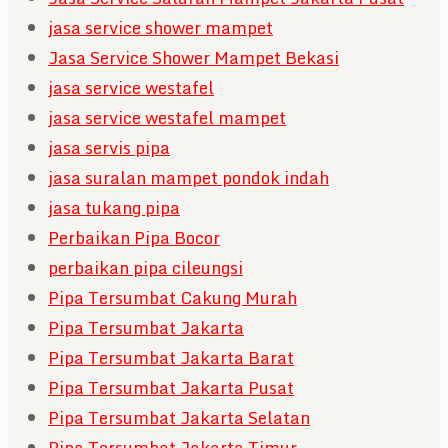
jasa service shower mampet
Jasa Service Shower Mampet Bekasi
jasa service westafel
jasa service westafel mampet
jasa servis pipa
jasa suralan mampet pondok indah
jasa tukang pipa
Perbaikan Pipa Bocor
perbaikan pipa cileungsi
Pipa Tersumbat Cakung Murah
Pipa Tersumbat Jakarta
Pipa Tersumbat Jakarta Barat
Pipa Tersumbat Jakarta Pusat
Pipa Tersumbat Jakarta Selatan
Pipa Tersumbat Jakarta Timur