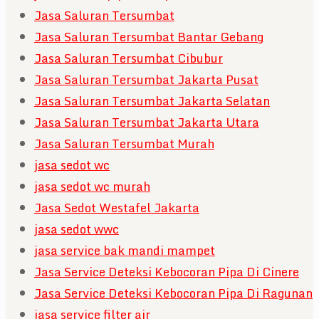
Jasa Saluran Tersumbat
Jasa Saluran Tersumbat Bantar Gebang
Jasa Saluran Tersumbat Cibubur
Jasa Saluran Tersumbat Jakarta Pusat
Jasa Saluran Tersumbat Jakarta Selatan
Jasa Saluran Tersumbat Jakarta Utara
Jasa Saluran Tersumbat Murah
jasa sedot wc
jasa sedot wc murah
Jasa Sedot Westafel Jakarta
jasa sedot wwc
jasa service bak mandi mampet
Jasa Service Deteksi Kebocoran Pipa Di Cinere
Jasa Service Deteksi Kebocoran Pipa Di Ragunan
jasa service filter air