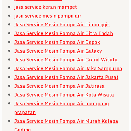
jasa service keran mampet
jasa service mesin pompa air
Jasa Service Mesin Pompa Air Cimanggis
Jasa Service Mesin Pompa Air Citra Indah
Jasa Service Mesin Pompa Air Depok
Jasa Service Mesin Pompa Air Galaxy
Jasa Service Mesin Pompa Air Grand Wisata
Jasa Service Mesin Pompa Air Jaka Sampurna
Jasa Service Mesin Pompa Air Jakarta Pusat
Jasa Service Mesin Pompa Air Jatirasa
Jasa Service Mesin Pompa Air Kota Wisata
Jasa Service Mesin Pompa Air mampang
prapatan
Jasa Service Mesin Pompa Air Murah Kelapa
Gading