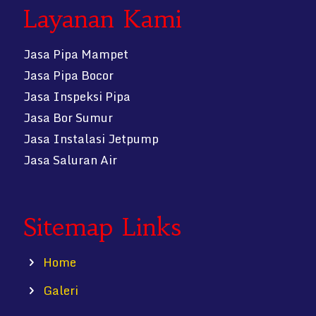
Layanan Kami
Jasa Pipa Mampet
Jasa Pipa Bocor
Jasa Inspeksi Pipa
Jasa Bor Sumur
Jasa Instalasi Jetpump
Jasa Saluran Air
Sitemap Links
Home
Galeri