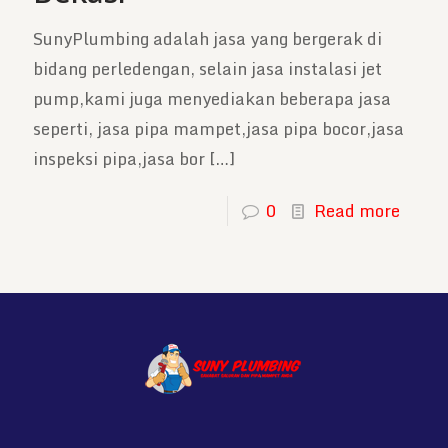
SunyPlumbing adalah jasa yang bergerak di
bidang perledengan, selain jasa instalasi jet
pump,kami juga menyediakan beberapa jasa
seperti, jasa pipa mampet,jasa pipa bocor,jasa
inspeksi pipa,jasa bor
[…]
0
Read more