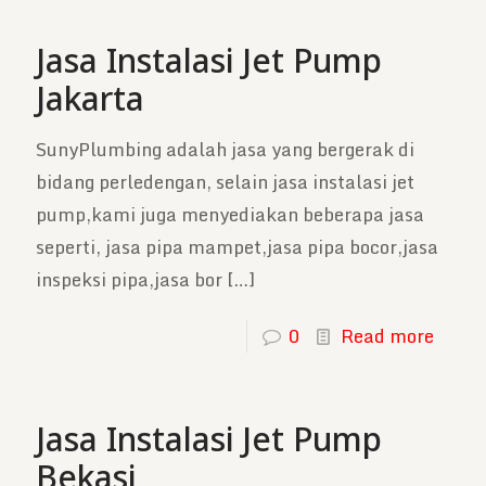
Jasa Instalasi Jet Pump
Jakarta
SunyPlumbing adalah jasa yang bergerak di
bidang perledengan, selain jasa instalasi jet
pump,kami juga menyediakan beberapa jasa
seperti, jasa pipa mampet,jasa pipa bocor,jasa
inspeksi pipa,jasa bor
[…]
0
Read more
Jasa Instalasi Jet Pump
Bekasi